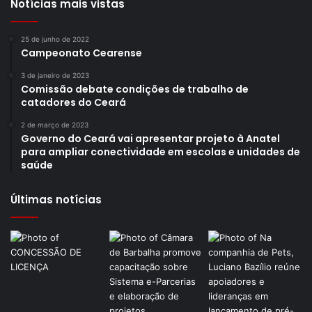
Notícias mais vistas
25 de junho de 2022
Campeonato Cearense
3 de janeiro de 2023
Comissão debate condições de trabalho de
catadores do Ceará
2 de março de 2023
Governo do Ceará vai apresentar projeto à Anatel
para ampliar conectividade em escolas e unidades de
saúde
Últimas notícias