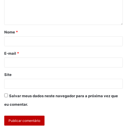
Nome
*
E-mail
*
Site
Salvar meus dados neste navegador para a próxima vez que
eu comentar.