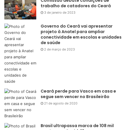
Comissão debate condições de
trabalho de catadores do Ceará
3 de janeiro de 2023
Governo do Ceará vai apresentar
projeto à Anatel para ampliar
conectividade em escolas e unidades
de saúde
2 de março de 2023
Ceará perde para Vasco em casa e
segue sem vencer no Brasileirão
21 de agosto de 2020
Brasil ultrapassa marca de 108 mil