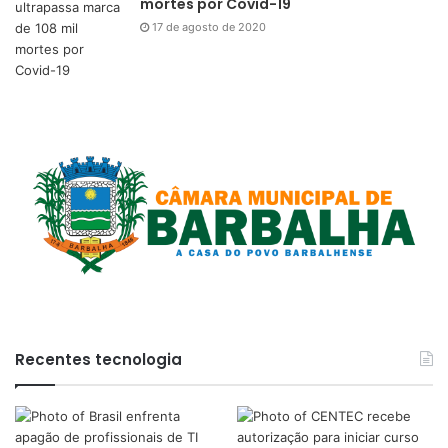
mortes por Covid-19
17 de agosto de 2020
Recentes tecnologia