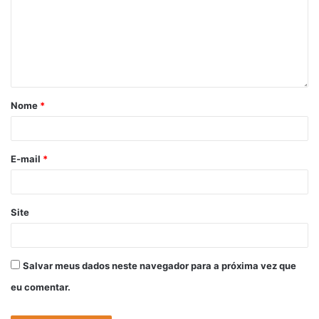
Nome
*
E-mail
*
Site
Salvar meus dados neste navegador para a próxima vez que
eu comentar.