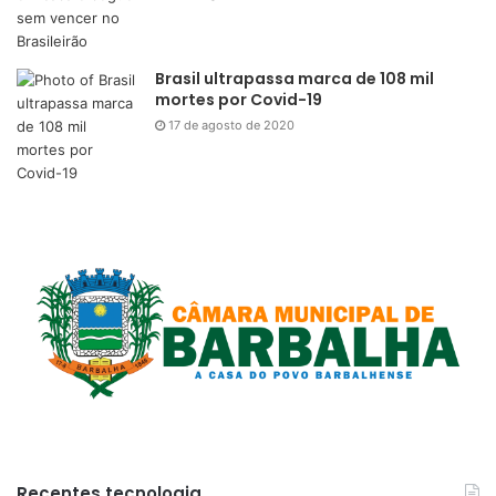
Brasil ultrapassa marca de 108 mil
mortes por Covid-19
17 de agosto de 2020
Recentes tecnologia