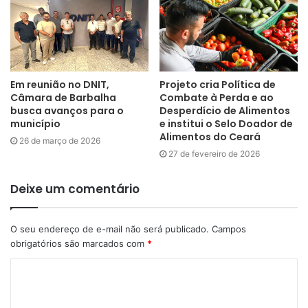
Em reunião no DNIT,
Projeto cria Política de
Câmara de Barbalha
Combate à Perda e ao
busca avanços para o
Desperdício de Alimentos
município
e institui o Selo Doador de
Alimentos do Ceará
26 de março de 2026
27 de fevereiro de 2026
Deixe um comentário
O seu endereço de e-mail não será publicado.
Campos
obrigatórios são marcados com
*