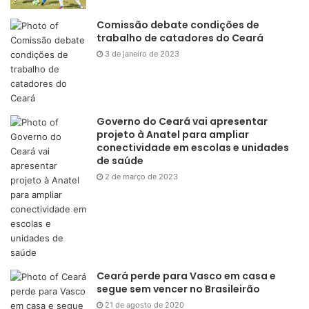
Comissão debate condições de
trabalho de catadores do Ceará
3 de janeiro de 2023
Governo do Ceará vai apresentar
projeto à Anatel para ampliar
conectividade em escolas e unidades
de saúde
2 de março de 2023
Ceará perde para Vasco em casa e
segue sem vencer no Brasileirão
21 de agosto de 2020