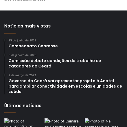
Notícias mais vistas
25 de junho de 2022
Campeonato Cearense
3 de janeiro de 2023
Comissão debate condições de trabalho de
catadores do Ceará
2 de março de 2023
Governo do Ceará vai apresentar projeto à Anatel
para ampliar conectividade em escolas e unidades de
saúde
Últimas notícias