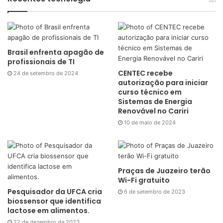
Brasil enfrenta apagão de
profissionais de TI
CENTEC recebe
24 de setembro de 2024
autorização para iniciar
curso técnico em
Sistemas de Energia
Renovável no Cariri
10 de maio de 2024
Praças de Juazeiro terão
Wi-Fi gratuito
Pesquisador da UFCA cria
6 de setembro de 2023
biossensor que identifica
lactose em alimentos.
22 de dezembro de 2023