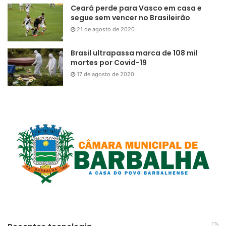
Ceará perde para Vasco em casa e
segue sem vencer no Brasileirão
21 de agosto de 2020
Brasil ultrapassa marca de 108 mil
mortes por Covid-19
17 de agosto de 2020