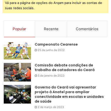
Vá para a página de opções do Arqam para incluir as contas de
suas redes sociais.
Popular
Recente
Comentários
Campeonato Cearense
25 de junho de 2022
Comissão debate condições de
trabalho de catadores do Ceará
3 de janeiro de 2023
Governo do Ceará vai apresentar
projeto à Anatel para ampliar
conectividade em escolas e unidades
de saúde
2 de março de 2023