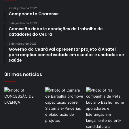
25 de junho de 2022
Campeonato Cearense
3 de janeiro de 2023
Comissão debate condições de trabalho de
catadores do Ceará
2 de março de 2023
Governo do Ceará vai apresentar projeto à Anatel
para ampliar conectividade em escolas e unidades de
saúde
Últimas notícias