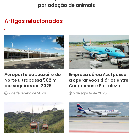
por adoção de animais
Artigos relacionados
Aeroporto de Juazeiro do
Empresa aérea Azul passa
Norte ultrapassa 502 mil
a operar voos diários entre
passageiros em 2025
Congonhas e Fortaleza
2 de fevereiro de 2026
5 de agosto de 2025