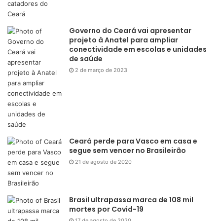
Governo do Ceará vai apresentar
projeto à Anatel para ampliar
conectividade em escolas e unidades
de saúde
2 de março de 2023
Ceará perde para Vasco em casa e
segue sem vencer no Brasileirão
21 de agosto de 2020
Brasil ultrapassa marca de 108 mil
mortes por Covid-19
17 de agosto de 2020