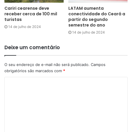
Cariri cearense deve
LATAM aumenta
receber cerca de 100 mil
conectividade do Ceará a
turistas
partir do segundo
semestre do ano
14 de julho de 2024
14 de julho de 2024
Deixe um comentário
O seu endereço de e-mail não será publicado.
Campos
obrigatórios são marcados com
*