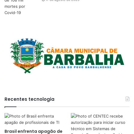
Recentes tecnologia
Brasil enfrenta apagão de