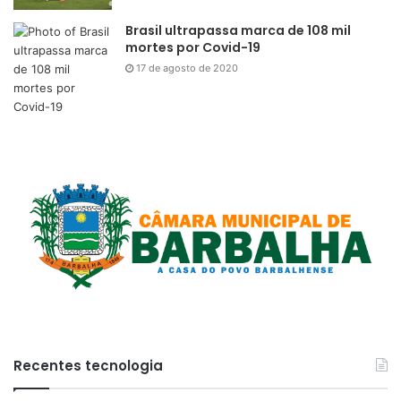
Brasil ultrapassa marca de 108 mil
mortes por Covid-19
17 de agosto de 2020
Recentes tecnologia