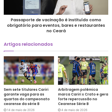
Passaporte de vacinação é instituído como
obrigatório para eventos, bares e restaurantes
no Ceará
Artigos relacionados
Sem sete titulares Cariri
Arbitragem polêmica
garante vaga para as
marca Cariri x Crato e gera
quartas do campeonato
forte repercussão no
cearense da série B
Cearense Série B
14 de maio de 2026
4 de maio de 2026