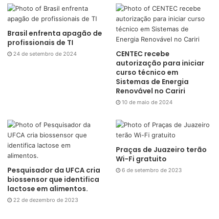
Brasil enfrenta apagão de
profissionais de TI
CENTEC recebe
24 de setembro de 2024
autorização para iniciar
curso técnico em
Sistemas de Energia
Renovável no Cariri
10 de maio de 2024
Praças de Juazeiro terão
Wi-Fi gratuito
Pesquisador da UFCA cria
6 de setembro de 2023
biossensor que identifica
lactose em alimentos.
22 de dezembro de 2023