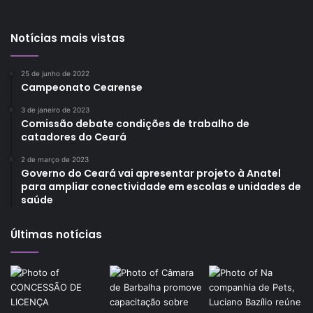
Notícias mais vistas
25 de junho de 2022
Campeonato Cearense
3 de janeiro de 2023
Comissão debate condições de trabalho de
catadores do Ceará
2 de março de 2023
Governo do Ceará vai apresentar projeto à Anatel
para ampliar conectividade em escolas e unidades de
saúde
Últimas notícias