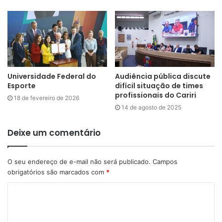
Universidade Federal do
Audiência pública discute
Esporte
difícil situação de times
profissionais do Cariri
18 de fevereiro de 2026
14 de agosto de 2025
Deixe um comentário
O seu endereço de e-mail não será publicado.
Campos
obrigatórios são marcados com
*