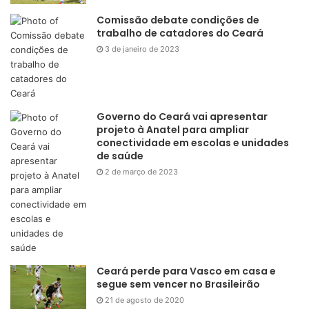
Comissão debate condições de
trabalho de catadores do Ceará
3 de janeiro de 2023
Governo do Ceará vai apresentar
projeto à Anatel para ampliar
conectividade em escolas e unidades
de saúde
2 de março de 2023
Ceará perde para Vasco em casa e
segue sem vencer no Brasileirão
21 de agosto de 2020