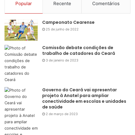
Popular
Recente
Comentários
Campeonato Cearense
25 de junho de 2022
Comissão debate condições de
trabalho de catadores do Ceará
3 de janeiro de 2023
Governo do Ceará vai apresentar
projeto à Anatel para ampliar
conectividade em escolas e unidades
de saúde
2 de março de 2023