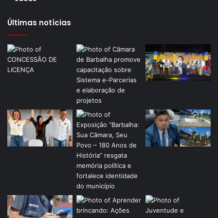
Últimas notícias