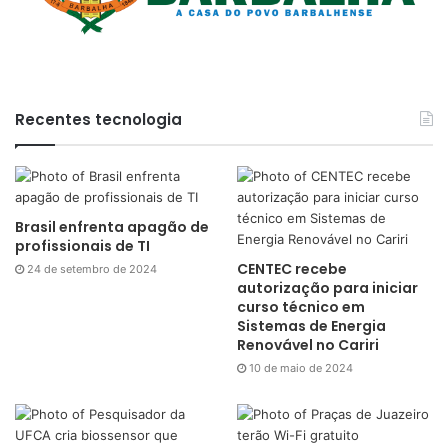
Recentes tecnologia
Brasil enfrenta apagão de
profissionais de TI
CENTEC recebe
24 de setembro de 2024
autorização para iniciar
curso técnico em
Sistemas de Energia
Renovável no Cariri
10 de maio de 2024