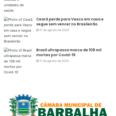
Ceará perde para Vasco em casa e
segue sem vencer no Brasileirão
21 de agosto de 2020
Brasil ultrapassa marca de 108 mil
mortes por Covid-19
17 de agosto de 2020