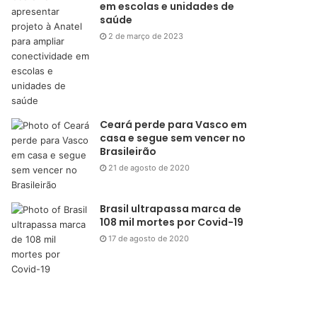
em escolas e unidades de
saúde
2 de março de 2023
Ceará perde para Vasco em
casa e segue sem vencer no
Brasileirão
21 de agosto de 2020
Brasil ultrapassa marca de
108 mil mortes por Covid-19
17 de agosto de 2020