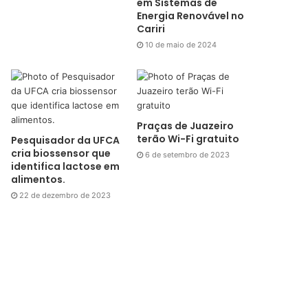
em Sistemas de
Energia Renovável no
Cariri
10 de maio de 2024
Praças de Juazeiro
terão Wi-Fi gratuito
Pesquisador da UFCA
cria biossensor que
6 de setembro de 2023
identifica lactose em
alimentos.
22 de dezembro de 2023