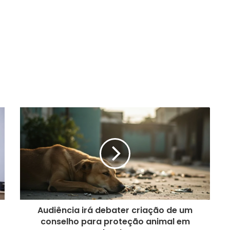
Audiência irá debater criação de um
conselho para proteção animal em