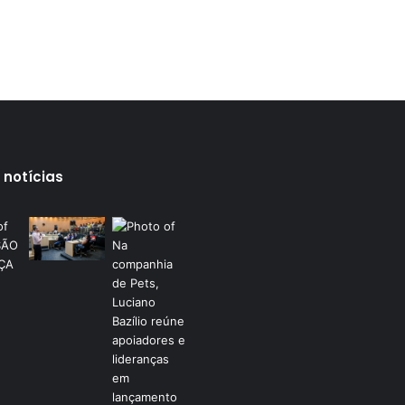
 notícias