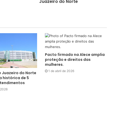
Juazeiro do Norte
Pacto firmado na Alece amplia
proteção e direitos das
mulheres.
1 de abril de 2026
 Juazeiro do Norte
 histórica de 5
atendimentos
 2026