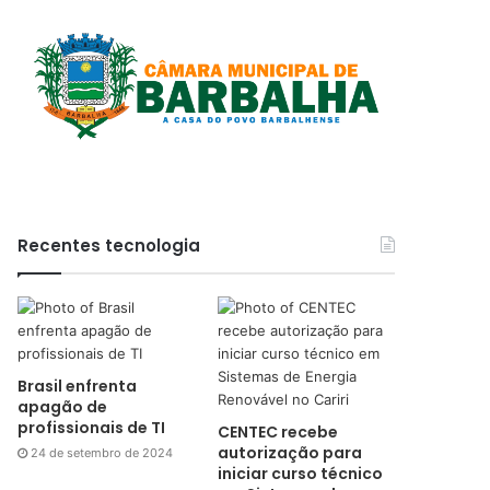
Recentes tecnologia
Brasil enfrenta
apagão de
profissionais de TI
CENTEC recebe
autorização para
24 de setembro de 2024
iniciar curso técnico