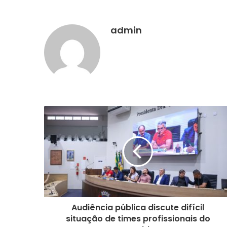
admin
Audiência pública discute difícil
situação de times profissionais do