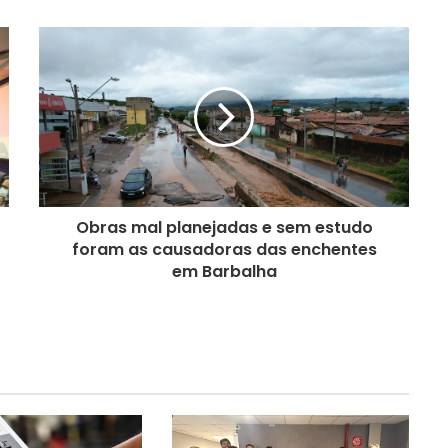
Obras mal planejadas e sem estudo
foram as causadoras das enchentes
em Barbalha