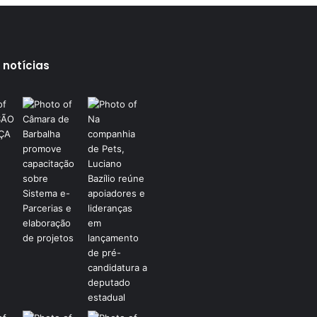
 notícias