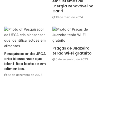
em Sistemas de
Energia Renovável no
Cariri
10 de maio de 2024
Praças de Juazeiro
terão Wi-Fi gratuito
Pesquisador da UFCA
cria biossensor que
6 de setembro de 2023
identifica lactose em
alimentos.
22 de dezembro de 2023