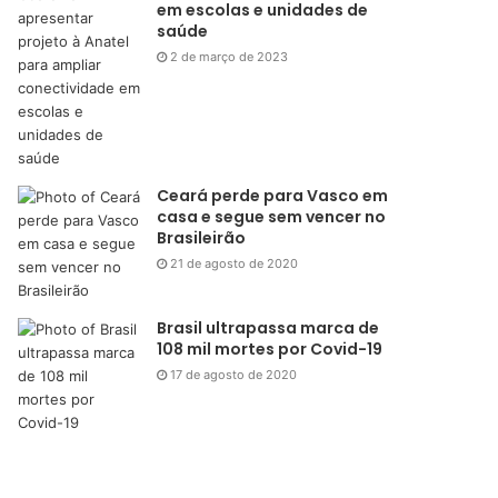
em escolas e unidades de
saúde
2 de março de 2023
Ceará perde para Vasco em
casa e segue sem vencer no
Brasileirão
21 de agosto de 2020
Brasil ultrapassa marca de
108 mil mortes por Covid-19
17 de agosto de 2020