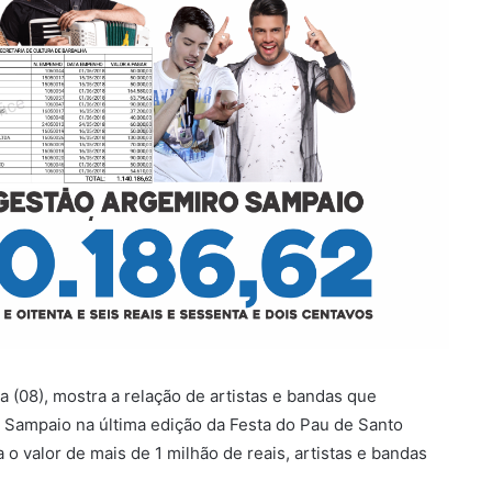
 (08), mostra a relação de artistas e bandas que
o Sampaio na última edição da Festa do Pau de Santo
o valor de mais de 1 milhão de reais, artistas e bandas