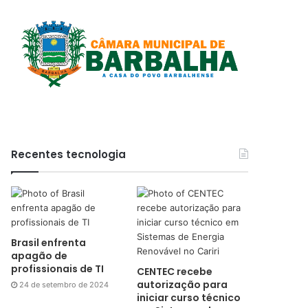
Recentes tecnologia
Brasil enfrenta
apagão de
profissionais de TI
CENTEC recebe
autorização para
24 de setembro de 2024
iniciar curso técnico