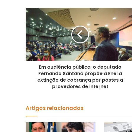
Em audiência pública, o deputado
Fernando Santana propõe à Enel a
extinção de cobrança por postes a
provedores de internet
Artigos relacionados