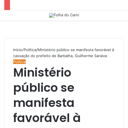
Menu
Início
/
Política
/
Ministério público se manifesta favorável à
cassação do prefeito de Barbalha, Guilherme Saraiva
Política
Ministério
público se
manifesta
favorável à