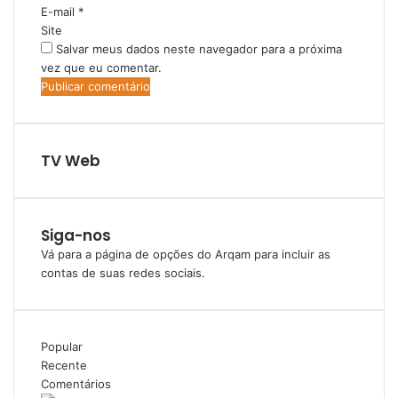
E-mail
*
Site
Salvar meus dados neste navegador para a próxima
vez que eu comentar.
TV Web
Siga-nos
Vá para a página de opções do Arqam para incluir as
contas de suas redes sociais.
Popular
Recente
Comentários