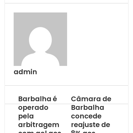
admin
Barbalha é
Câmara de
operado
Barbalha
pela
concede
arbitragem
reajuste de