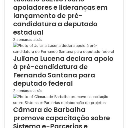
apoiadores e lideranças em
lançamento de pré-
candidatura a deputado
estadual
2 semanas atrás
Juliana Lucena declara apoio
à pré-candidatura de
Fernando Santana para
deputado federal
2 semanas atrás
Câmara de Barbalha
promove capacitação sobre
Sistema e-Parcerias e