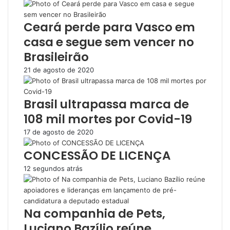
Ceará perde para Vasco em
casa e segue sem vencer no
Brasileirão
21 de agosto de 2020
Brasil ultrapassa marca de
108 mil mortes por Covid-19
17 de agosto de 2020
CONCESSÃO DE LICENÇA
12 segundos atrás
Na companhia de Pets,
Luciano Bazílio reúne