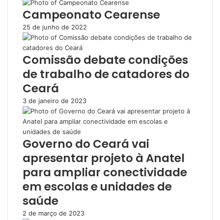
Campeonato Cearense
25 de junho de 2022
Comissão debate condições
de trabalho de catadores do
Ceará
3 de janeiro de 2023
Governo do Ceará vai
apresentar projeto à Anatel
para ampliar conectividade
em escolas e unidades de
saúde
2 de março de 2023