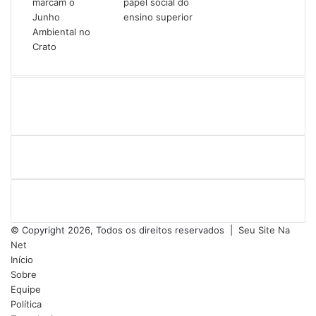
© Copyright 2026, Todos os direitos reservados |
Seu Site Na
Net
Início
Sobre
Equipe
Política