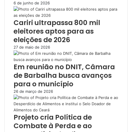
6 de junho de 2026
Cariri ultrapassa 800 mil
eleitores aptos para as
eleições de 2026
27 de maio de 2026
Em reunião no DNIT, Câmara
de Barbalha busca avanços
para o município
26 de março de 2026
Projeto cria Política de
Combate à Perda e ao