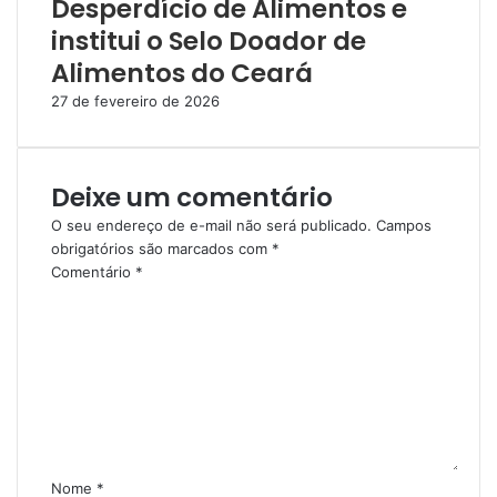
Desperdício de Alimentos e
institui o Selo Doador de
Alimentos do Ceará
27 de fevereiro de 2026
Deixe um comentário
O seu endereço de e-mail não será publicado.
Campos
obrigatórios são marcados com
*
Comentário
*
Nome
*