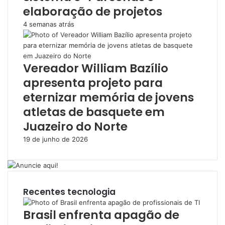
elaboração de projetos
4 semanas atrás
Vereador William Bazílio
apresenta projeto para
eternizar memória de jovens
atletas de basquete em
Juazeiro do Norte
19 de junho de 2026
Recentes tecnologia
Brasil enfrenta apagão de