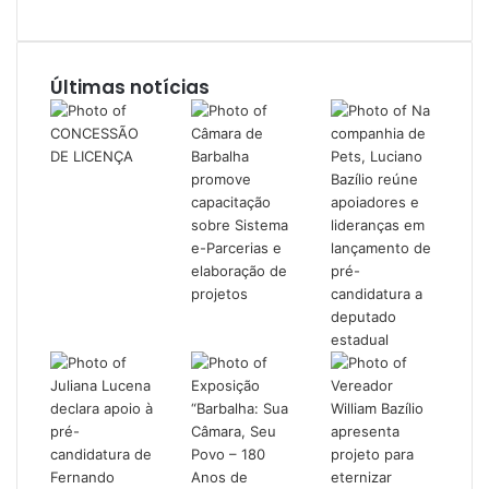
Últimas notícias