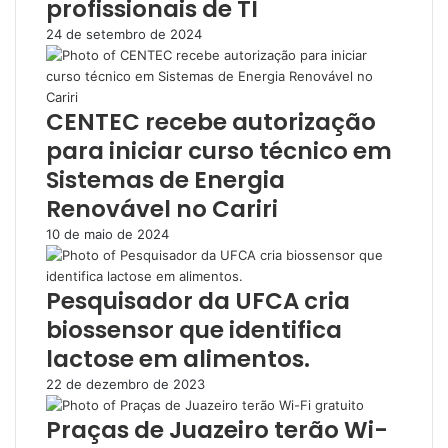
profissionais de TI
24 de setembro de 2024
CENTEC recebe autorização
para iniciar curso técnico em
Sistemas de Energia
Renovável no Cariri
10 de maio de 2024
Pesquisador da UFCA cria
biossensor que identifica
lactose em alimentos.
22 de dezembro de 2023
Praças de Juazeiro terão Wi-