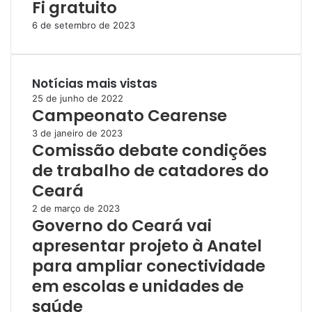
Fi gratuito
6 de setembro de 2023
Notícias mais vistas
25 de junho de 2022
Campeonato Cearense
3 de janeiro de 2023
Comissão debate condições
de trabalho de catadores do
Ceará
2 de março de 2023
Governo do Ceará vai
apresentar projeto à Anatel
para ampliar conectividade
em escolas e unidades de
saúde