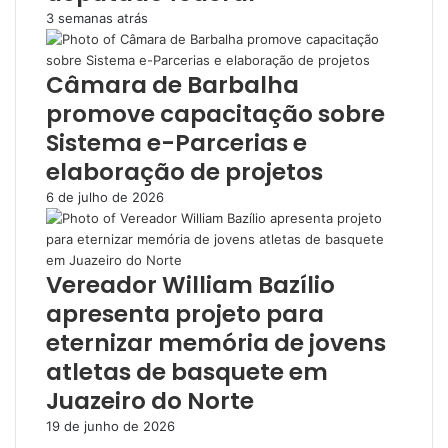
3 semanas atrás
Câmara de Barbalha
promove capacitação sobre
Sistema e-Parcerias e
elaboração de projetos
6 de julho de 2026
Vereador William Bazílio
apresenta projeto para
eternizar memória de jovens
atletas de basquete em
Juazeiro do Norte
19 de junho de 2026