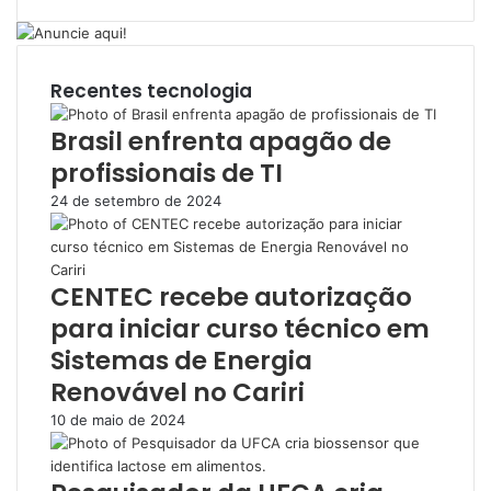
Recentes tecnologia
Brasil enfrenta apagão de
profissionais de TI
24 de setembro de 2024
CENTEC recebe autorização
para iniciar curso técnico em
Sistemas de Energia
Renovável no Cariri
10 de maio de 2024