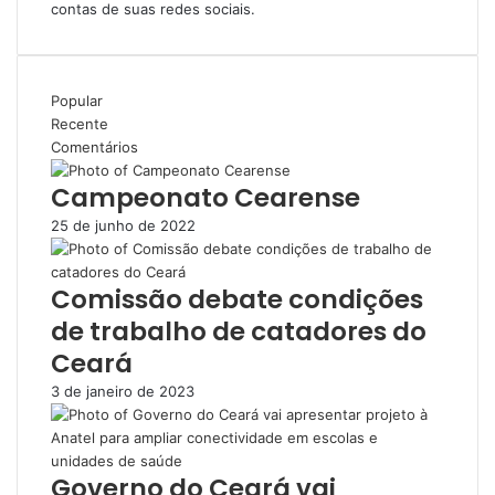
contas de suas redes sociais.
Popular
Recente
Comentários
Campeonato Cearense
25 de junho de 2022
Comissão debate condições
de trabalho de catadores do
Ceará
3 de janeiro de 2023
Governo do Ceará vai