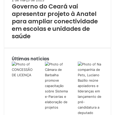
Governo do Ceará vai
apresentar projeto à Anatel
para ampliar conectividade
em escolas e unidades de
saúde
Últimas notícias