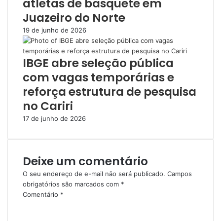
atletas de basquete em
Juazeiro do Norte
19 de junho de 2026
IBGE abre seleção pública
com vagas temporárias e
reforça estrutura de pesquisa
no Cariri
17 de junho de 2026
Deixe um comentário
O seu endereço de e-mail não será publicado.
Campos
obrigatórios são marcados com
*
Comentário
*