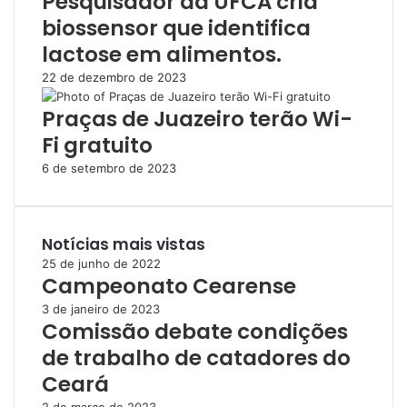
Pesquisador da UFCA cria
biossensor que identifica
lactose em alimentos.
22 de dezembro de 2023
Praças de Juazeiro terão Wi-
Fi gratuito
6 de setembro de 2023
Notícias mais vistas
25 de junho de 2022
Campeonato Cearense
3 de janeiro de 2023
Comissão debate condições
de trabalho de catadores do
Ceará
2 de março de 2023