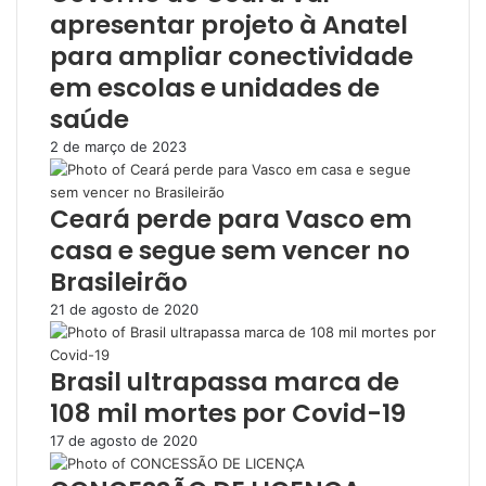
apresentar projeto à Anatel
para ampliar conectividade
em escolas e unidades de
saúde
2 de março de 2023
Ceará perde para Vasco em
casa e segue sem vencer no
Brasileirão
21 de agosto de 2020
Brasil ultrapassa marca de
108 mil mortes por Covid-19
17 de agosto de 2020