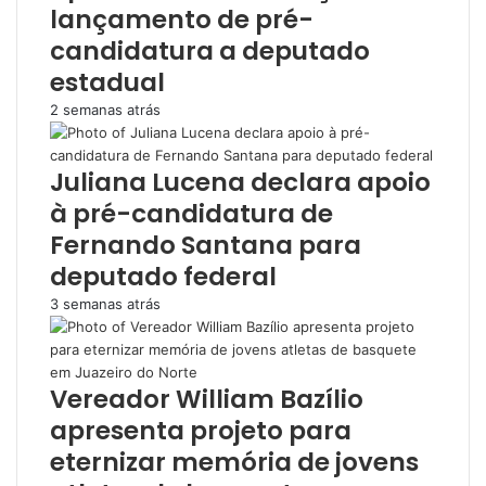
lançamento de pré-
candidatura a deputado
estadual
2 semanas atrás
Juliana Lucena declara apoio
à pré-candidatura de
Fernando Santana para
deputado federal
3 semanas atrás
Vereador William Bazílio
apresenta projeto para
eternizar memória de jovens