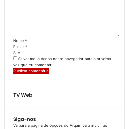
Nome
*
E-mail
*
Site
Salvar meus dados neste navegador para a próxima
vez que eu comentar.
TV Web
Siga-nos
Vá para a página de opções do Arqam para incluir as