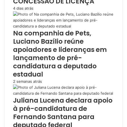
CONCESSÃO DE LICENÇA
4 dias atrás
Na companhia de Pets,
Luciano Bazílio reúne
apoiadores e lideranças em
lançamento de pré-
candidatura a deputado
estadual
2 semanas atrás
Juliana Lucena declara apoio
à pré-candidatura de
Fernando Santana para
deputado federal