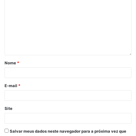
Nome
*
E-mail
*
Site
Salvar meus dados neste navegador para a próxima vez que