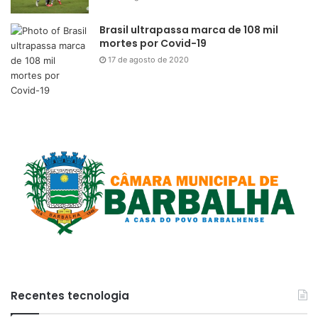
Brasil ultrapassa marca de 108 mil
mortes por Covid-19
17 de agosto de 2020
Recentes tecnologia