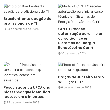
Brasil enfrenta apagão de
profissionais de TI
CENTEC recebe
24 de setembro de 2024
autorização para iniciar
curso técnico em
Sistemas de Energia
Renovável no Cariri
10 de maio de 2024
Praças de Juazeiro terão
Wi-Fi gratuito
Pesquisador da UFCA cria
6 de setembro de 2023
biossensor que identifica
lactose em alimentos.
22 de dezembro de 2023