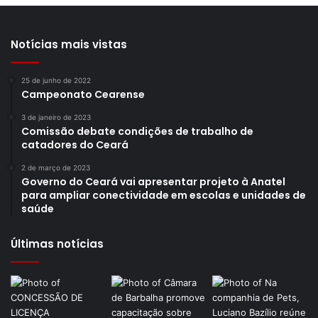
Notícias mais vistas
25 de junho de 2022
Campeonato Cearense
3 de janeiro de 2023
Comissão debate condições de trabalho de
catadores do Ceará
2 de março de 2023
Governo do Ceará vai apresentar projeto à Anatel
para ampliar conectividade em escolas e unidades de
saúde
Últimas notícias