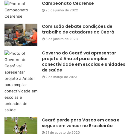
Campeonato Cearense
25 de junho de 2022
Comissão debate condições de
trabalho de catadores do Ceará
3 de janeiro de 2023
Governo do Ceará vai apresentar
projeto à Anatel para ampliar
conectividade em escolas e unidades
de saúde
2 de março de 2023
Ceará perde para Vasco em casa e
segue sem vencer no Brasileirão
21 de agosto de 2020