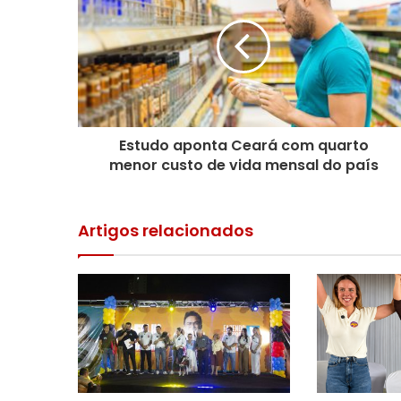
Estudo aponta Ceará com quarto
menor custo de vida mensal do país
Artigos relacionados