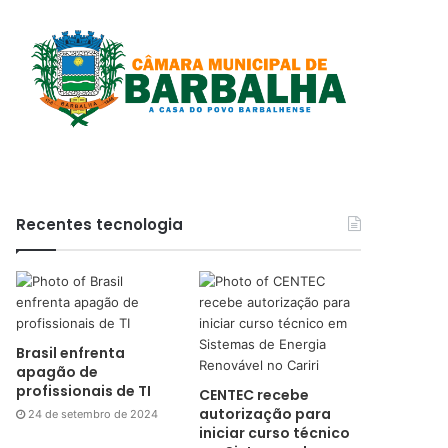
Recentes tecnologia
Brasil enfrenta
apagão de
profissionais de TI
CENTEC recebe
autorização para
24 de setembro de 2024
iniciar curso técnico