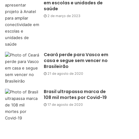
em escolas e unidades de
saúde
2 de março de 2023
Ceará perde para Vasco em
casa e segue sem vencer no
Brasileirão
21 de agosto de 2020
Brasil ultrapassa marca de
108 mil mortes por Covid-19
17 de agosto de 2020