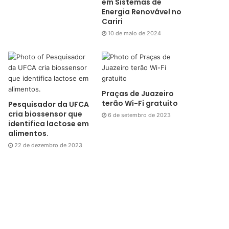
em Sistemas de
Energia Renovável no
Cariri
10 de maio de 2024
Praças de Juazeiro
terão Wi-Fi gratuito
Pesquisador da UFCA
cria biossensor que
6 de setembro de 2023
identifica lactose em
alimentos.
22 de dezembro de 2023