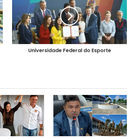
Universidade Federal do Esporte